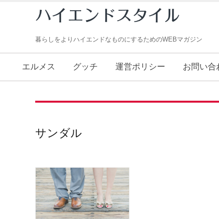
暮らしをよりハイエンドなものにするためのWEBマガジン
エルメス
グッチ
運営ポリシー
お問い合
サンダル