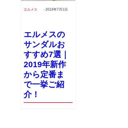
エルメス
- 2019年7月1日
エルメスの
サンダルお
すすめ7選｜
2019年新作
から定番ま
で一挙ご紹
介！