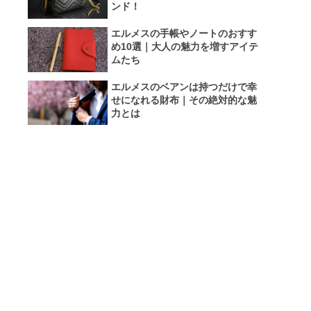
ンド！
エルメスの手帳やノートのおすす
め10選｜大人の魅力を増すアイテ
ムたち
エルメスのベアンは持つだけで幸
せになれる財布｜その絶対的な魅
力とは