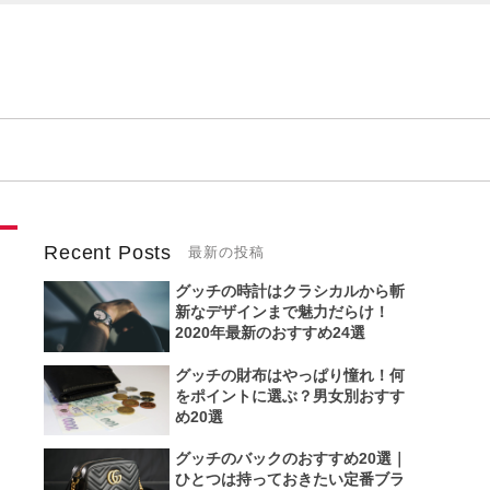
Recent Posts
グッチの時計はクラシカルから斬
新なデザインまで魅力だらけ！
2020年最新のおすすめ24選
グッチの財布はやっぱり憧れ！何
をポイントに選ぶ？男女別おすす
め20選
グッチのバックのおすすめ20選｜
ひとつは持っておきたい定番ブラ